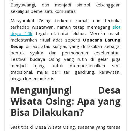
Banyuwangi, dan menjadi simbol kebanggaan
sekaligus pemersatu komunitas.
Masyarakat Osing terkenal ramah dan terbuka
terhadap wisatawan, namun tetap memegang
slot
depo 10k
teguh nilai-nilai leluhur. Mereka masih
melestarikan ritual adat seperti
Upacara Larung
Sesaji
di laut atau sungai, yang di lakukan sebagai
bentuk syukur dan permohonan keselamatan.
Festival budaya Osing yang rutin di gelar juga
menjadi ajang untuk memperkenalkan seni
tradisional, mulai dari tari gandrung, karawitan,
hingga kesenian keris.
Mengunjungi Desa
Wisata Osing: Apa yang
Bisa Dilakukan?
Saat tiba di Desa Wisata Osing, suasana yang terasa