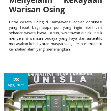
Warisan Osing
Desa Wisata Osing di Banyuwangi adalah destinasi
yang tepat bagi siapa pun yang ingin lebih dari
sekadar wisata biasa. Di sini, wisatawan diajak untuk
menyelami warisan budaya yang kaya dan autentik,
merasakan kehangatan masyarakat, serta menikmati
keindahan alam yang menenangkan.
28
Agu, 2025