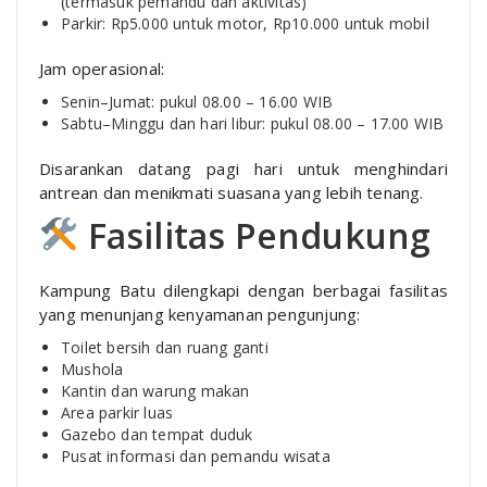
(termasuk pemandu dan aktivitas)
Parkir: Rp5.000 untuk motor, Rp10.000 untuk mobil
Jam operasional:
Senin–Jumat: pukul 08.00 – 16.00 WIB
Sabtu–Minggu dan hari libur: pukul 08.00 – 17.00 WIB
Disarankan datang pagi hari untuk menghindari
antrean dan menikmati suasana yang lebih tenang.
Fasilitas Pendukung
Kampung Batu dilengkapi dengan berbagai fasilitas
yang menunjang kenyamanan pengunjung:
Toilet bersih dan ruang ganti
Mushola
Kantin dan warung makan
Area parkir luas
Gazebo dan tempat duduk
Pusat informasi dan pemandu wisata