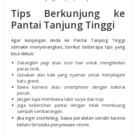
Tips Berkunjung ke
Pantai Tanjung Tinggi
Agar kunjungan Anda ke Pantai Tanjung Tinggi
semakin menyenangkan, berikut beberapa tips yang
bisa diikuti:
Datanglah pagi atau sore hari untuk menghindari
panas terik.
Gunakan alas kaki yang nyaman untuk menjelajahi
batu granit.
Bawa kamera atau smartphone dengan baterai
penuh.
Jangan lupa membawa tabir surya dan topi.
Jaga kebersihan pantai dengan tidak membuang
sampah sembarangan.
Jika ingin snorkeling, bawa peralatan sendiri karena
belum tersedia penyewaan resmi.