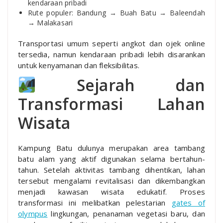
kendaraan pribadi
Rute populer: Bandung → Buah Batu → Baleendah
→ Malakasari
Transportasi umum seperti angkot dan ojek online
tersedia, namun kendaraan pribadi lebih disarankan
untuk kenyamanan dan fleksibilitas.
Sejarah dan
Transformasi Lahan
Wisata
Kampung Batu dulunya merupakan area tambang
batu alam yang aktif digunakan selama bertahun-
tahun. Setelah aktivitas tambang dihentikan, lahan
tersebut mengalami revitalisasi dan dikembangkan
menjadi kawasan wisata edukatif. Proses
transformasi ini melibatkan pelestarian
gates of
olympus
lingkungan, penanaman vegetasi baru, dan