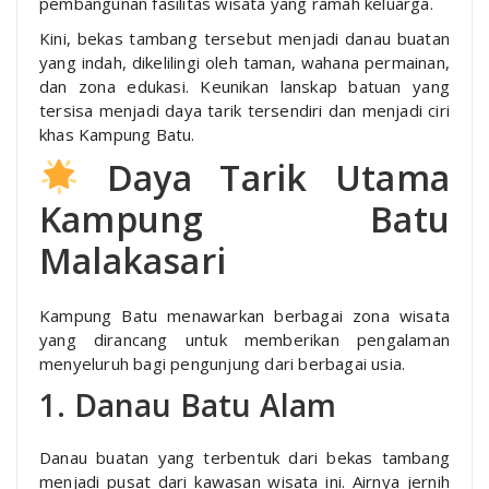
pembangunan fasilitas wisata yang ramah keluarga.
Kini, bekas tambang tersebut menjadi danau buatan
yang indah, dikelilingi oleh taman, wahana permainan,
dan zona edukasi. Keunikan lanskap batuan yang
tersisa menjadi daya tarik tersendiri dan menjadi ciri
khas Kampung Batu.
Daya Tarik Utama
Kampung Batu
Malakasari
Kampung Batu menawarkan berbagai zona wisata
yang dirancang untuk memberikan pengalaman
menyeluruh bagi pengunjung dari berbagai usia.
1. Danau Batu Alam
Danau buatan yang terbentuk dari bekas tambang
menjadi pusat dari kawasan wisata ini. Airnya jernih