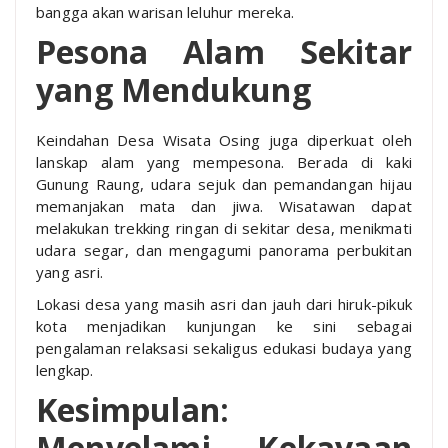
bangga akan warisan leluhur mereka.
Pesona Alam Sekitar
yang Mendukung
Keindahan Desa Wisata Osing juga diperkuat oleh
lanskap alam yang mempesona. Berada di kaki
Gunung Raung, udara sejuk dan pemandangan hijau
memanjakan mata dan jiwa. Wisatawan dapat
melakukan trekking ringan di sekitar desa, menikmati
udara segar, dan mengagumi panorama perbukitan
yang asri.
Lokasi desa yang masih asri dan jauh dari hiruk-pikuk
kota menjadikan kunjungan ke sini sebagai
pengalaman relaksasi sekaligus edukasi budaya yang
lengkap.
Kesimpulan:
Menyelami Kekayaan