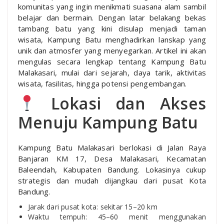
komunitas yang ingin menikmati suasana alam sambil
belajar dan bermain. Dengan latar belakang bekas
tambang batu yang kini disulap menjadi taman
wisata, Kampung Batu menghadirkan lanskap yang
unik dan atmosfer yang menyegarkan. Artikel ini akan
mengulas secara lengkap tentang Kampung Batu
Malakasari, mulai dari sejarah, daya tarik, aktivitas
wisata, fasilitas, hingga potensi pengembangan.
Lokasi dan Akses
Menuju Kampung Batu
Kampung Batu Malakasari berlokasi di Jalan Raya
Banjaran KM 17, Desa Malakasari, Kecamatan
Baleendah, Kabupaten Bandung. Lokasinya cukup
strategis dan mudah dijangkau dari pusat Kota
Bandung.
Jarak dari pusat kota: sekitar 15–20 km
Waktu tempuh: 45–60 menit menggunakan