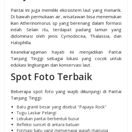
Pantai ini juga memiliki ekosistem laut yang menarik.
Di bawah permukaan air, wisatawan bisa menemukan
ikan Atherinomorus sp yang berenang dalam formasi
indah. Selain itu, terdapat padang lamun yang
didominasi oleh jenis Cymodocea, Thalassia, dan
Halophilla.
Keanekaragaman hayati ini menjadikan Pantai
Tanjung Tinggi sebagai lokasi yang cocok untuk
edukasi lingkungan dan konservasi laut.
Spot Foto Terbaik
Beberapa spot foto yang wajib dikunjungi di Pantai
Tanjung Tinggi:
Batu granit besar yang disebut “Papaya Rock”
Tugu Laskar Pelangi
Lekukan pantai berbentuk busur
Refleksi sunset di antara batuan
Formasi batu yang menyerupai wajah manusia