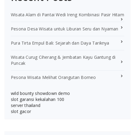
Wisata Alam di Pantai Wedi Ireng Kombinasi Pasir Hitam
Pesona Desa Wisata untuk Liburan Seru dan Nyaman
Pura Tirta Empul Bali: Sejarah dan Daya Tariknya
Wisata Curug Ciherang & Jembatan Kayu Gantung di
Puncak
Pesona Wisata Melihat Orangutan Borneo
wild bounty showdown demo
slot garansi kekalahan 100
server thailand
slot gacor