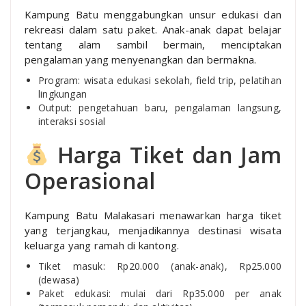
Kampung Batu menggabungkan unsur edukasi dan
rekreasi dalam satu paket. Anak-anak dapat belajar
tentang alam sambil bermain, menciptakan
pengalaman yang menyenangkan dan bermakna.
Program: wisata edukasi sekolah, field trip, pelatihan
lingkungan
Output: pengetahuan baru, pengalaman langsung,
interaksi sosial
Harga Tiket dan Jam
Operasional
Kampung Batu Malakasari menawarkan harga tiket
yang terjangkau, menjadikannya destinasi wisata
keluarga yang ramah di kantong.
Tiket masuk: Rp20.000 (anak-anak), Rp25.000
(dewasa)
Paket edukasi: mulai dari Rp35.000 per anak