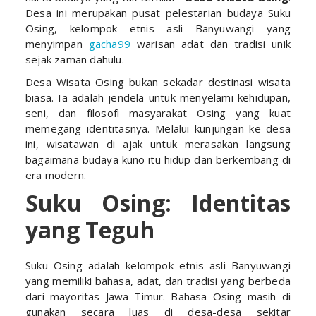
Desa ini merupakan pusat pelestarian budaya Suku
Osing, kelompok etnis asli Banyuwangi yang
menyimpan
gacha99
warisan adat dan tradisi unik
sejak zaman dahulu.
Desa Wisata Osing bukan sekadar destinasi wisata
biasa. Ia adalah jendela untuk menyelami kehidupan,
seni, dan filosofi masyarakat Osing yang kuat
memegang identitasnya. Melalui kunjungan ke desa
ini, wisatawan di ajak untuk merasakan langsung
bagaimana budaya kuno itu hidup dan berkembang di
era modern.
Suku Osing: Identitas
yang Teguh
Suku Osing adalah kelompok etnis asli Banyuwangi
yang memiliki bahasa, adat, dan tradisi yang berbeda
dari mayoritas Jawa Timur. Bahasa Osing masih di
gunakan secara luas di desa-desa sekitar