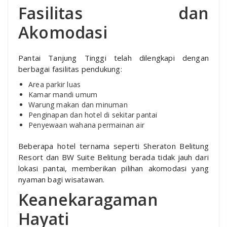
Fasilitas dan
Akomodasi
Pantai Tanjung Tinggi telah dilengkapi dengan
berbagai fasilitas pendukung:
Area parkir luas
Kamar mandi umum
Warung makan dan minuman
Penginapan dan hotel di sekitar pantai
Penyewaan wahana permainan air
Beberapa hotel ternama seperti Sheraton Belitung
Resort dan BW Suite Belitung berada tidak jauh dari
lokasi pantai, memberikan pilihan akomodasi yang
nyaman bagi wisatawan.
Keanekaragaman
Hayati