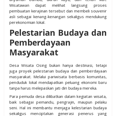
Wisatawan dapat melihat langsung proses
pembuatan kerajinan tersebut dan membeli souvenir
asli sebagai kenang-kenangan sekaligus mendukung
perekonomian lokal.
Pelestarian Budaya dan
Pemberdayaan
Masyarakat
Desa Wisata Osing bukan hanya destinasi, tetapi
juga proyek pelestarian budaya dan pemberdayaan
masyarakat. Melalui pariwisata berbasis komunitas,
penduduk lokal mendapatkan peluang ekonomi baru
tanpa harus melepaskan jati diri budaya mereka.
Para pemuda desa dilibatkan dalam kegiatan wisata,
baik sebagai pemandu, pengrajin, maupun pelaku
seni. Hal ini membantu menjaga kelestarian budaya
sekaligus menciptakan generasi penerus yang