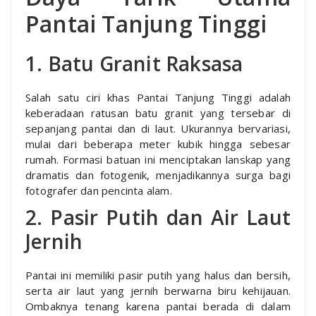
Pantai Tanjung Tinggi
1. Batu Granit Raksasa
Salah satu ciri khas Pantai Tanjung Tinggi adalah
keberadaan ratusan batu granit yang tersebar di
sepanjang pantai dan di laut. Ukurannya bervariasi,
mulai dari beberapa meter kubik hingga sebesar
rumah. Formasi batuan ini menciptakan lanskap yang
dramatis dan fotogenik, menjadikannya surga bagi
fotografer dan pencinta alam.
2. Pasir Putih dan Air Laut
Jernih
Pantai ini memiliki pasir putih yang halus dan bersih,
serta air laut yang jernih berwarna biru kehijauan.
Ombaknya tenang karena pantai berada di dalam