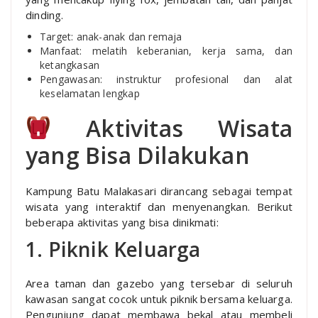
dinding.
Target: anak-anak dan remaja
Manfaat: melatih keberanian, kerja sama, dan
ketangkasan
Pengawasan: instruktur profesional dan alat
keselamatan lengkap
Aktivitas Wisata
yang Bisa Dilakukan
Kampung Batu Malakasari dirancang sebagai tempat
wisata yang interaktif dan menyenangkan. Berikut
beberapa aktivitas yang bisa dinikmati:
1. Piknik Keluarga
Area taman dan gazebo yang tersebar di seluruh
kawasan sangat cocok untuk piknik bersama keluarga.
Pengunjung dapat membawa bekal atau membeli