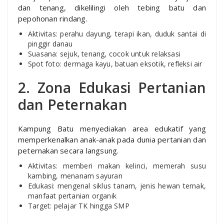
dan tenang, dikelilingi oleh tebing batu dan
pepohonan rindang.
Aktivitas: perahu dayung, terapi ikan, duduk santai di
pinggir danau
Suasana: sejuk, tenang, cocok untuk relaksasi
Spot foto: dermaga kayu, batuan eksotik, refleksi air
2. Zona Edukasi Pertanian
dan Peternakan
Kampung Batu menyediakan area edukatif yang
memperkenalkan anak-anak pada dunia pertanian dan
peternakan secara langsung.
Aktivitas: memberi makan kelinci, memerah susu
kambing, menanam sayuran
Edukasi: mengenal siklus tanam, jenis hewan ternak,
manfaat pertanian organik
Target: pelajar TK hingga SMP