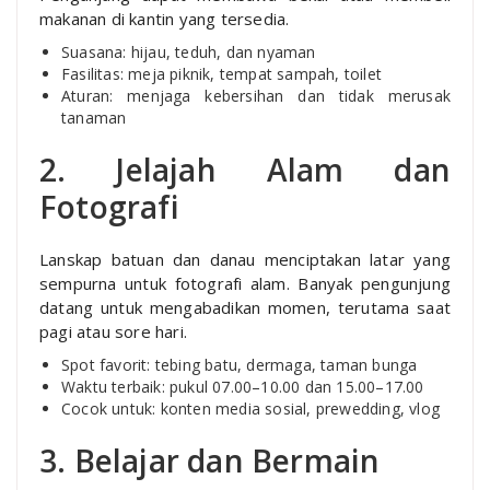
makanan di kantin yang tersedia.
Suasana: hijau, teduh, dan nyaman
Fasilitas: meja piknik, tempat sampah, toilet
Aturan: menjaga kebersihan dan tidak merusak
tanaman
2. Jelajah Alam dan
Fotografi
Lanskap batuan dan danau menciptakan latar yang
sempurna untuk fotografi alam. Banyak pengunjung
datang untuk mengabadikan momen, terutama saat
pagi atau sore hari.
Spot favorit: tebing batu, dermaga, taman bunga
Waktu terbaik: pukul 07.00–10.00 dan 15.00–17.00
Cocok untuk: konten media sosial, prewedding, vlog
3. Belajar dan Bermain