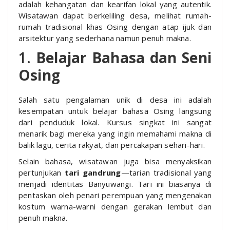
adalah kehangatan dan kearifan lokal yang autentik.
Wisatawan dapat berkeliling desa, melihat rumah-
rumah tradisional khas Osing dengan atap ijuk dan
arsitektur yang sederhana namun penuh makna.
1.
Belajar Bahasa dan Seni
Osing
Salah satu pengalaman unik di desa ini adalah
kesempatan untuk belajar bahasa Osing langsung
dari penduduk lokal. Kursus singkat ini sangat
menarik bagi mereka yang ingin memahami makna di
balik lagu, cerita rakyat, dan percakapan sehari-hari.
Selain bahasa, wisatawan juga bisa menyaksikan
pertunjukan
tari gandrung
—tarian tradisional yang
menjadi identitas Banyuwangi. Tari ini biasanya di
pentaskan oleh penari perempuan yang mengenakan
kostum warna-warni dengan gerakan lembut dan
penuh makna.