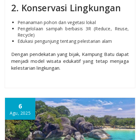
2. Konservasi Lingkungan
Penanaman pohon dan vegetasi lokal
Pengelolaan sampah berbasis 3R (Reduce, Reuse,
Recycle)
Edukasi pengunjung tentang pelestarian alam
Dengan pendekatan yang bijak, Kampung Batu dapat
menjadi model wisata edukatif yang tetap menjaga
kelestarian lingkungan.
6
Agu, 2025