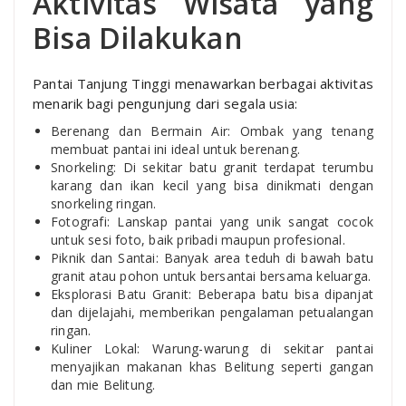
Aktivitas Wisata yang
Bisa Dilakukan
Pantai Tanjung Tinggi menawarkan berbagai aktivitas
menarik bagi pengunjung dari segala usia:
Berenang dan Bermain Air: Ombak yang tenang
membuat pantai ini ideal untuk berenang.
Snorkeling: Di sekitar batu granit terdapat terumbu
karang dan ikan kecil yang bisa dinikmati dengan
snorkeling ringan.
Fotografi: Lanskap pantai yang unik sangat cocok
untuk sesi foto, baik pribadi maupun profesional.
Piknik dan Santai: Banyak area teduh di bawah batu
granit atau pohon untuk bersantai bersama keluarga.
Eksplorasi Batu Granit: Beberapa batu bisa dipanjat
dan dijelajahi, memberikan pengalaman petualangan
ringan.
Kuliner Lokal: Warung-warung di sekitar pantai
menyajikan makanan khas Belitung seperti gangan
dan mie Belitung.