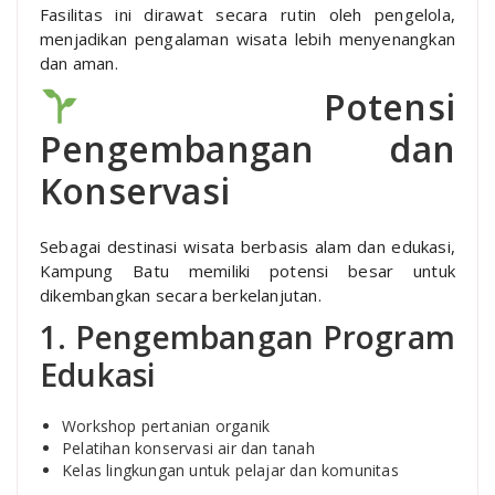
Fasilitas ini dirawat secara rutin oleh pengelola,
menjadikan pengalaman wisata lebih menyenangkan
dan aman.
Potensi
Pengembangan dan
Konservasi
Sebagai destinasi wisata berbasis alam dan edukasi,
Kampung Batu memiliki potensi besar untuk
dikembangkan secara berkelanjutan.
1. Pengembangan Program
Edukasi
Workshop pertanian organik
Pelatihan konservasi air dan tanah
Kelas lingkungan untuk pelajar dan komunitas