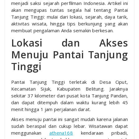
menjadi saksi sejarah perfilman Indonesia. Artikel ini
akan mengupas tuntas segala hal tentang Pantai
Tanjung Tinggi: mulai dari lokasi, sejarah, daya tarik,
aktivitas wisata, hingga tips berkunjung yang akan
membuat pengalaman Anda semakin berkesan.
Lokasi dan Akses
Menuju Pantai Tanjung
Tinggi
Pantai Tanjung Tinggi terletak di Desa Ciput,
Kecamatan Sijuk, Kabupaten Belitung. Jaraknya
sekitar 37 kilometer dari pusat kota Tanjung Pandan,
dan dapat ditempuh dalam waktu kurang lebih 45
menit hingga 1 jam perjalanan darat.
Akses menuju pantai ini sangat mudah karena jalanan
sudah beraspal dan cukup lebar. Wisatawan dapat
menggunakan
athena168
kendaraan pribadi,