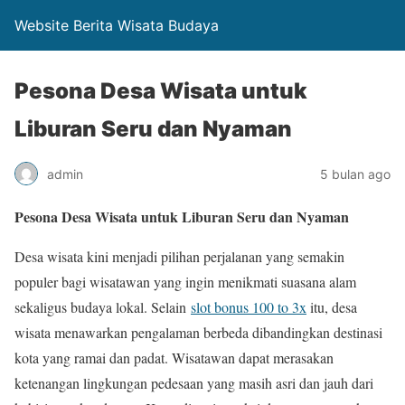
Website Berita Wisata Budaya
Pesona Desa Wisata untuk
Liburan Seru dan Nyaman
admin
5 bulan ago
Pesona Desa Wisata untuk Liburan Seru dan Nyaman
Desa wisata kini menjadi pilihan perjalanan yang semakin
populer bagi wisatawan yang ingin menikmati suasana alam
sekaligus budaya lokal. Selain
slot bonus 100 to 3x
itu, desa
wisata menawarkan pengalaman berbeda dibandingkan destinasi
kota yang ramai dan padat. Wisatawan dapat merasakan
ketenangan lingkungan pedesaan yang masih asri dan jauh dari