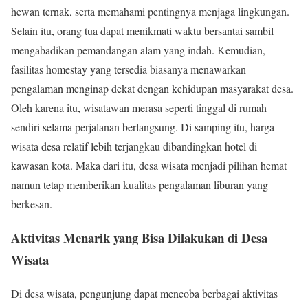
hewan ternak, serta memahami pentingnya menjaga lingkungan.
Selain itu, orang tua dapat menikmati waktu bersantai sambil
mengabadikan pemandangan alam yang indah. Kemudian,
fasilitas homestay yang tersedia biasanya menawarkan
pengalaman menginap dekat dengan kehidupan masyarakat desa.
Oleh karena itu, wisatawan merasa seperti tinggal di rumah
sendiri selama perjalanan berlangsung. Di samping itu, harga
wisata desa relatif lebih terjangkau dibandingkan hotel di
kawasan kota. Maka dari itu, desa wisata menjadi pilihan hemat
namun tetap memberikan kualitas pengalaman liburan yang
berkesan.
Aktivitas Menarik yang Bisa Dilakukan di Desa
Wisata
Di desa wisata, pengunjung dapat mencoba berbagai aktivitas