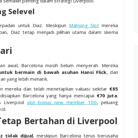
a semakin penting dalam strategi Liverpool.
ng Selevel
sepadan untuk Diaz. Meskipun
Mahjong Slot
mereka
pan, Diaz tetap menjadi pilihan utama dalam skema
ari
tan awal, Barcelona masih belum menyerah. Mereka
untuk bermain di bawah asuhan Hansi Flick
, dan
an yang lebih menarik.
an mereka dan telah menetapkan valuasi sekitar
€85
 disiapkan Barcelona yang hanya mencapai
€70 juta
.
s Liverpool
slot bonus new member 100
, peluang
il.
Tetap Bertahan di Liverpool
z tidak dijual
, meskipun Barcelona terus berusaha