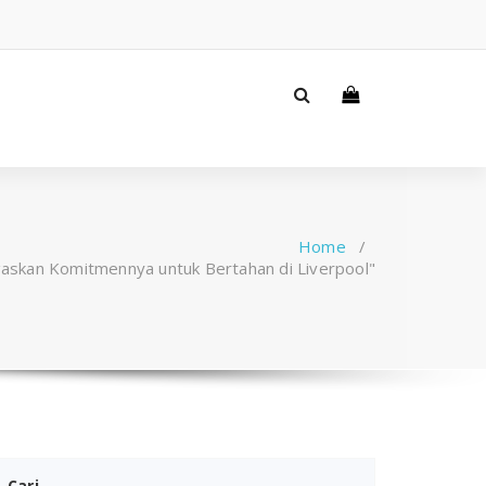
Home
/
gaskan Komitmennya untuk Bertahan di Liverpool"
Cari