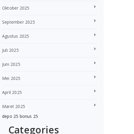
Oktober 2025
September 2025
Agustus 2025
Juli 2025
Juni 2025
Mei 2025
April 2025
Maret 2025
depo 25 bonus 25
Categories