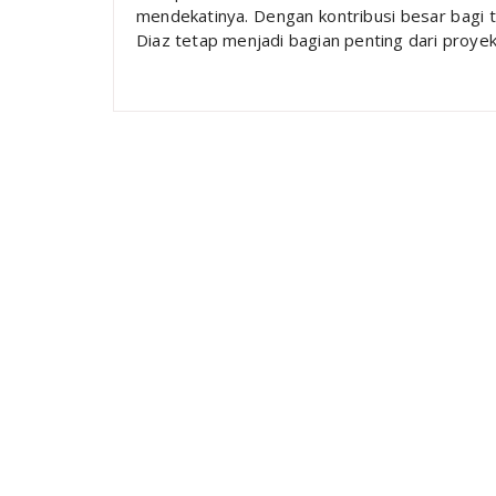
mendekatinya. Dengan kontribusi besar bagi 
Diaz tetap menjadi bagian penting dari proyek