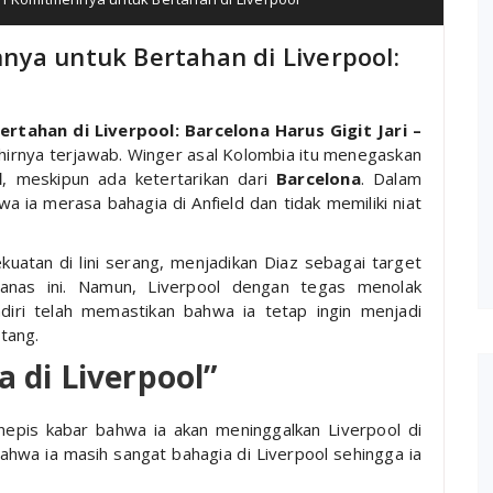
nya untuk Bertahan di Liverpool:
tahan di Liverpool: Barcelona Harus Gigit Jari –
hirnya terjawab. Winger asal Kolombia itu menegaskan
l
, meskipun ada ketertarikan dari
Barcelona
. Dalam
ia merasa bahagia di Anfield dan tidak memiliki niat
uatan di lini serang, menjadikan Diaz sebagai target
nas ini. Namun, Liverpool dengan tegas menolak
iri telah memastikan bahwa ia tetap ingin menjadi
tang.
a di Liverpool”
epis kabar bahwa ia akan meninggalkan Liverpool di
hwa ia masih sangat bahagia di Liverpool sehingga ia