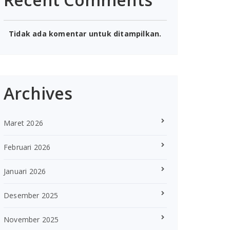
Tidak ada komentar untuk ditampilkan.
Archives
Maret 2026
Februari 2026
Januari 2026
Desember 2025
November 2025