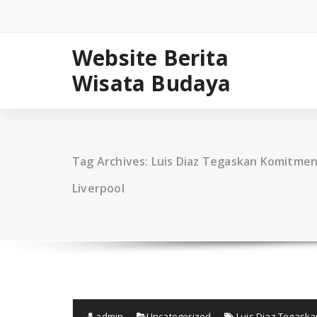
Skip
to
content
Website Berita
Wisata Budaya
Tag Archives: Luis Diaz Tegaskan Komitme
Liverpool
admin
Uncategorized
Luis Diaz Tegaska