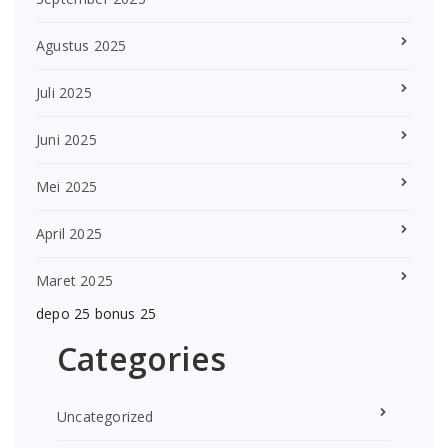
Agustus 2025
Juli 2025
Juni 2025
Mei 2025
April 2025
Maret 2025
depo 25 bonus 25
Categories
Uncategorized