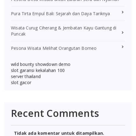
Pura Tirta Empul Bali: Sejarah dan Daya Tariknya
Wisata Curug Ciherang & Jembatan Kayu Gantung di
Puncak
Pesona Wisata Melihat Orangutan Borneo
wild bounty showdown demo
slot garansi kekalahan 100
server thailand
slot gacor
Recent Comments
Tidak ada komentar untuk ditampilkan.