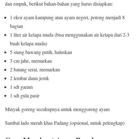
dan empuk, berikut bahan-bahan yang harus disiapkan:
1 ekor ayam kampung atau ayam negeri, potong menjadi 8
bagian
1 liter air kelapa muda (bisa menggunakan air kelapa dari 2-3
buah kelapa muda)
5 siung bawang putih, haluskan
3 cm jahe, memarkan
2 batang serai, memarkan
2 lembar daun jeruk
1 sdt garam
1 sdt gula pasir
Minyak goreng secukupnya untuk menggoreng ayam
Sambal lado merah khas Padang (opsional, untuk pelengkap)