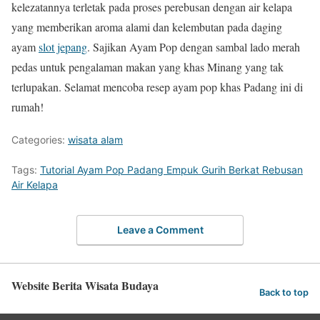
kelezatannya terletak pada proses perebusan dengan air kelapa
yang memberikan aroma alami dan kelembutan pada daging
ayam
slot jepang
. Sajikan Ayam Pop dengan sambal lado merah
pedas untuk pengalaman makan yang khas Minang yang tak
terlupakan. Selamat mencoba resep ayam pop khas Padang ini di
rumah!
Categories:
wisata alam
Tags:
Tutorial Ayam Pop Padang Empuk Gurih Berkat Rebusan
Air Kelapa
Leave a Comment
Website Berita Wisata Budaya
Back to top