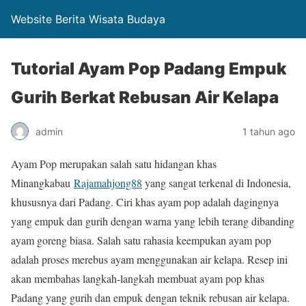
Website Berita Wisata Budaya
Tutorial Ayam Pop Padang Empuk
Gurih Berkat Rebusan Air Kelapa
admin
1 tahun ago
Ayam Pop merupakan salah satu hidangan khas
Minangkabau
Rajamahjong88
yang sangat terkenal di Indonesia,
khususnya dari Padang. Ciri khas ayam pop adalah dagingnya
yang empuk dan gurih dengan warna yang lebih terang dibanding
ayam goreng biasa. Salah satu rahasia keempukan ayam pop
adalah proses merebus ayam menggunakan air kelapa. Resep ini
akan membahas langkah-langkah membuat ayam pop khas
Padang yang gurih dan empuk dengan teknik rebusan air kelapa.