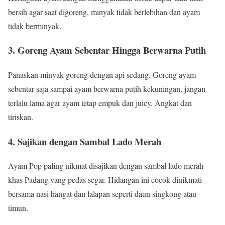
bersih agar saat digoreng, minyak tidak berlebihan dan ayam
tidak berminyak.
3. Goreng Ayam Sebentar Hingga Berwarna Putih
Panaskan minyak goreng dengan api sedang. Goreng ayam
sebentar saja sampai ayam berwarna putih kekuningan, jangan
terlalu lama agar ayam tetap empuk dan juicy. Angkat dan
tiriskan.
4. Sajikan dengan Sambal Lado Merah
Ayam Pop paling nikmat disajikan dengan sambal lado merah
khas Padang yang pedas segar. Hidangan ini cocok dinikmati
bersama nasi hangat dan lalapan seperti daun singkong atau
timun.