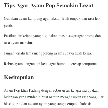
Tips Agar Ayam Pop Semakin Lezat
Gunakan ayam kampung agar tekstur lebih empuk dan rasa lebih
gurih.
Pastikan air kelapa yang digunakan masih segar agar aroma dan
rasa ayam maksimal.
Jangan terlalu lama menggoreng ayam supaya tidak keras.
Rebus ayam dengan api kecil agar bumbu meresap sempurna.
Kesimpulan
Ayam Pop khas Padang dengan rebusan air kelapa merupakan
hidangan yang mudah dibuat namun menghasilkan rasa yang luar
biasa gurih dan tekstur ayam yang sangat empuk. Rahasia