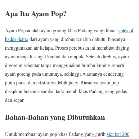
Apa Itu Ayam Pop?
Ayam Pop adalah ayam goreng khas Padang yang dibuat
gates of
hades demo
dari ayam yang direbus terlebih dahulu, biasanya
menggunakan air kelapa. Proses perebusan ini membuat daging
ayam menjadi sangat lembut dan empuk. Setelah direbus, ayam
digoreng sebentar tanpa menggunakan bumbu kuning seperti
ayam goreng pada umumnya, sehingga warnanya cenderung
putih pucat dan teksturnya lebih juicy. Biasanya ayam pop
disajikan bersama sambal lado merah khas Padang yang pedas
dan segar.
Bahan-Bahan yang Dibutuhkan
Untuk membuat ayam pop khas Padang yang gurih
slot bet 200