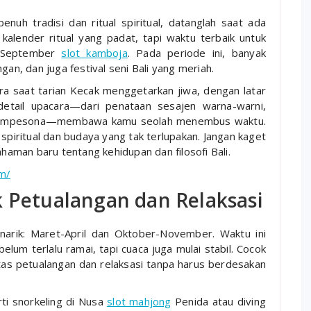
enuh tradisi dan ritual spiritual, datanglah saat ada
 kalender ritual yang padat, tapi waktu terbaik untuk
li-September
slot kamboja
. Pada periode ini, banyak
gan, dan juga festival seni Bali yang meriah.
a saat tarian Kecak menggetarkan jiwa, dengan latar
detail upacara—dari penataan sesajen warna-warni,
g mempesona—membawa kamu seolah menembus waktu.
 spiritual dan budaya yang tak terlupakan. Jangan kaget
man baru tentang kehidupan dan filosofi Bali.
m/
k Petualangan dan Relaksasi
narik: Maret-April dan Oktober-November. Waktu ini
elum terlalu ramai, tapi cuaca juga mulai stabil. Cocok
tas petualangan dan relaksasi tanpa harus berdesakan
rti snorkeling di Nusa
slot mahjong
Penida atau diving