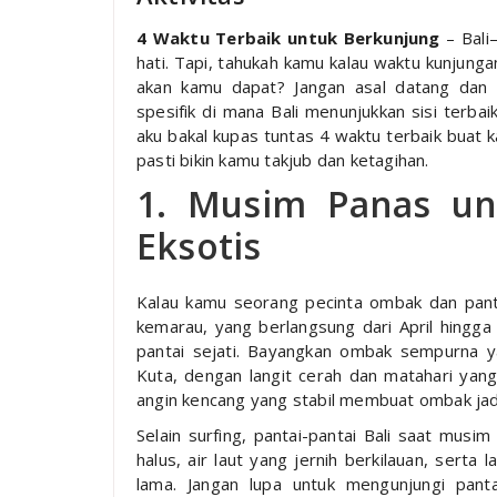
4 Waktu Terbaik untuk Berkunjung
– Bali
hati. Tapi, tahukah kamu kalau waktu kunjun
akan kamu dapat? Jangan asal datang da
spesifik di mana Bali menunjukkan sisi terba
aku bakal kupas tuntas 4 waktu terbaik buat k
pasti bikin kamu takjub dan ketagihan.
1. Musim Panas un
Eksotis
Kalau kamu seorang pecinta ombak dan panta
kemarau, yang berlangsung dari April hingga
pantai sejati. Bayangkan ombak sempurna y
Kuta, dengan langit cerah dan matahari ya
angin kencang yang stabil membuat ombak jadi
Selain surfing, pantai-pantai Bali saat musi
halus, air laut yang jernih berkilauan, sert
lama. Jangan lupa untuk mengunjungi pant