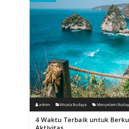
admin
Wisata Budaya
Menyelami Buday
4 Waktu Terbaik untuk Berku
Aktivitas