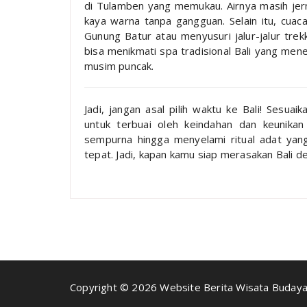
di Tulamben yang memukau. Airnya masih jern
kaya warna tanpa gangguan. Selain itu, cuaca
Gunung Batur atau menyusuri jalur-jalur trek
bisa menikmati spa tradisional Bali yang me
musim puncak.
Jadi, jangan asal pilih waktu ke Bali! Sesua
untuk terbuai oleh keindahan dan keunikan
sempurna hingga menyelami ritual adat yan
tepat. Jadi, kapan kamu siap merasakan Bali 
Copyright © 2026 Website Berita Wisata Buday