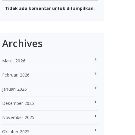
Tidak ada komentar untuk ditampilkan.
Archives
Maret 2026
Februari 2026
Januari 2026
Desember 2025
November 2025
Oktober 2025