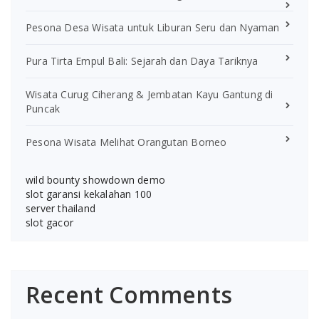
Pesona Desa Wisata untuk Liburan Seru dan Nyaman
Pura Tirta Empul Bali: Sejarah dan Daya Tariknya
Wisata Curug Ciherang & Jembatan Kayu Gantung di
Puncak
Pesona Wisata Melihat Orangutan Borneo
wild bounty showdown demo
slot garansi kekalahan 100
server thailand
slot gacor
Recent Comments