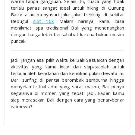
warna tanpa gangguan. Selain itu, cuaca yang tidak
terlalu panas sangat ideal untuk hiking di Gunung
Batur atau menyusuri jalur-jalur trekking di sekitar
Bedugul
slot 10k
. Malam harinya, kamu bisa
menikmati spa tradisional Bali yang menenangkan
dengan harga lebih bersahabat karena bukan musim
puncak.
Jadi, jangan asal pilih waktu ke Bali! Sesuaikan dengan
aktivitas yang kamu incar dan siap-siaplah untuk
terbuai oleh keindahan dan keunikan pulau dewata ini.
Dari surfing di pantai berombak sempurna hingga
menyelami ritual adat yang sarat makna, Bali punya
segalanya di momen yang tepat. Jadi, kapan kamu
siap merasakan Bali dengan cara yang benar-benar
istimewa?