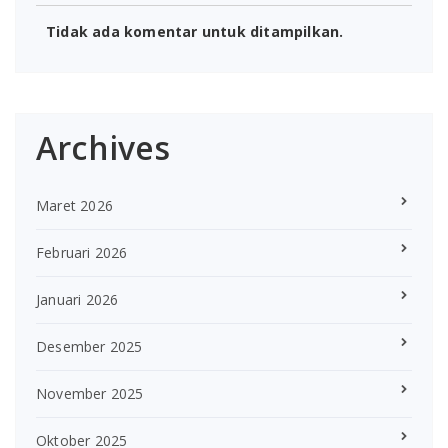
Tidak ada komentar untuk ditampilkan.
Archives
Maret 2026
Februari 2026
Januari 2026
Desember 2025
November 2025
Oktober 2025