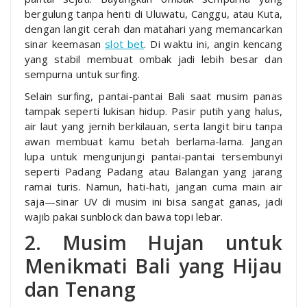
bergulung tanpa henti di Uluwatu, Canggu, atau Kuta,
dengan langit cerah dan matahari yang memancarkan
sinar keemasan
slot bet
. Di waktu ini, angin kencang
yang stabil membuat ombak jadi lebih besar dan
sempurna untuk surfing.
Selain surfing, pantai-pantai Bali saat musim panas
tampak seperti lukisan hidup. Pasir putih yang halus,
air laut yang jernih berkilauan, serta langit biru tanpa
awan membuat kamu betah berlama-lama. Jangan
lupa untuk mengunjungi pantai-pantai tersembunyi
seperti Padang Padang atau Balangan yang jarang
ramai turis. Namun, hati-hati, jangan cuma main air
saja—sinar UV di musim ini bisa sangat ganas, jadi
wajib pakai sunblock dan bawa topi lebar.
2. Musim Hujan untuk
Menikmati Bali yang Hijau
dan Tenang