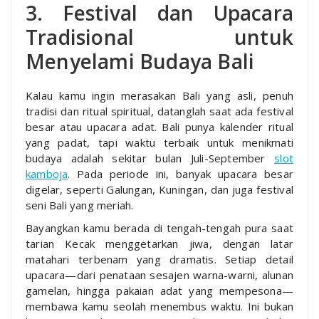
3. Festival dan Upacara
Tradisional untuk
Menyelami Budaya Bali
Kalau kamu ingin merasakan Bali yang asli, penuh
tradisi dan ritual spiritual, datanglah saat ada festival
besar atau upacara adat. Bali punya kalender ritual
yang padat, tapi waktu terbaik untuk menikmati
budaya adalah sekitar bulan Juli-September
slot
kamboja
. Pada periode ini, banyak upacara besar
digelar, seperti Galungan, Kuningan, dan juga festival
seni Bali yang meriah.
Bayangkan kamu berada di tengah-tengah pura saat
tarian Kecak menggetarkan jiwa, dengan latar
matahari terbenam yang dramatis. Setiap detail
upacara—dari penataan sesajen warna-warni, alunan
gamelan, hingga pakaian adat yang mempesona—
membawa kamu seolah menembus waktu. Ini bukan