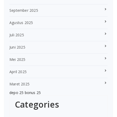
September 2025
Agustus 2025
Juli 2025
Juni 2025
Mei 2025
April 2025
Maret 2025
depo 25 bonus 25
Categories